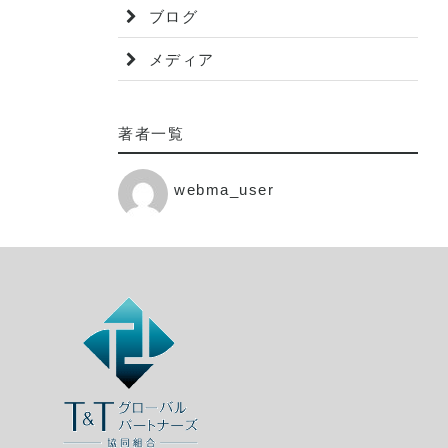
ブログ
メディア
著者一覧
webma_user