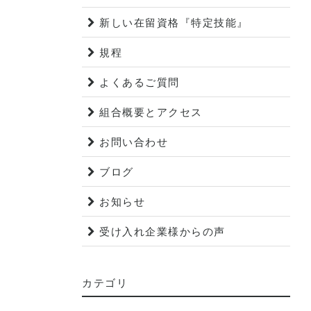
新しい在留資格『特定技能』
規程
よくあるご質問
組合概要とアクセス
お問い合わせ
ブログ
お知らせ
受け入れ企業様からの声
カテゴリ