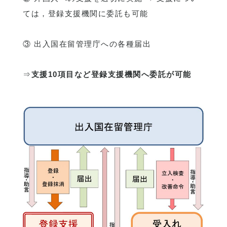
ては，登録支援機関に委託も可能
③ 出入国在留管理庁への各種届出
⇒
支援10項目など登録支援機関へ委託が可能