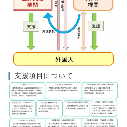
支援項目について