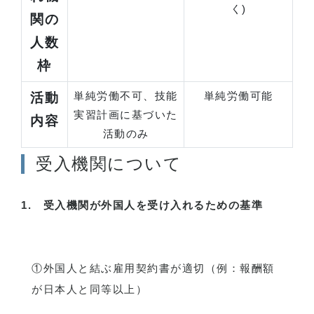
く)
関の
人数
枠
単純労働不可、技能
単純労働可能
活動
実習計画に基づいた
内容
活動のみ
受入機関について
1. 受入機関が外国人を受け入れるための基準
①外国人と結ぶ雇用契約書が適切（例：報酬額
が日本人と同等以上）