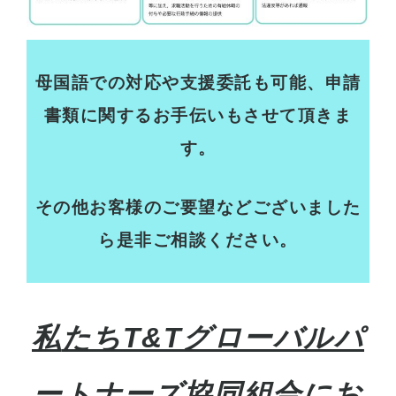
母国語での対応や支援委託も可能、申請
書類に関するお手伝いもさせて頂きま
す。
その他お客様のご要望などございました
ら是非ご相談ください。
私
たちT&Tグローバルパ
ートナーズ協同組合にお