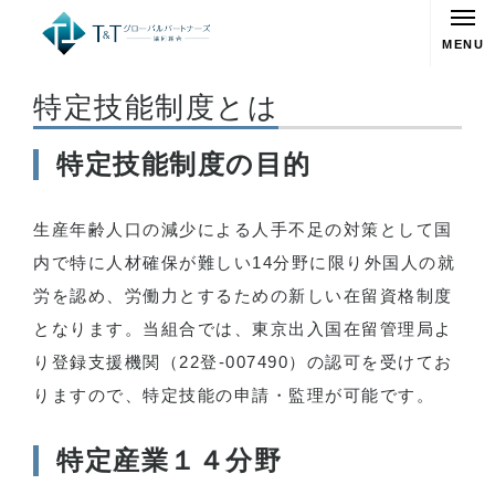
MENU
特定技能制度とは
特定技能制度の目的
生産年齢人口の減少による人手不足の対策として国
内で特に人材確保が難しい14分野に限り外国人の就
労を認め、労働力とするための新しい在留資格制度
となります。当組合では、東京出入国在留管理局よ
り登録支援機関（22登-007490）の認可を受けてお
りますので、特定技能の申請・監理が可能です。
特定産業１４分野