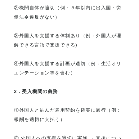
②機関自体が適切（例：５年以内に出入国・労
働法令違反がない）
③外国人を支援する体制あり（例：外国人が理
解できる言語で支援できる)
④外国人を支援する計画が適切（例：生活オリ
エンテーション等を含む）
2．受入機関の義務
①外国人と結んだ雇用契約を確実に履行（例：
報酬を適切に支払う）
② 外国人への支援を適切に実施 → 支援につい