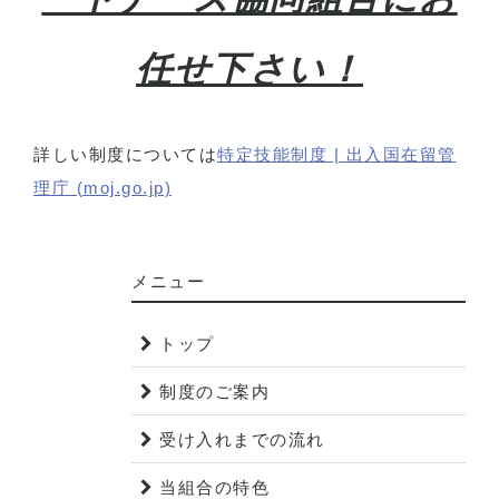
任せ下さい！
詳しい制度については
特定技能制度 | 出入国在留管
理庁 (moj.go.jp)
メニュー
トップ
制度のご案内
受け入れまでの流れ
当組合の特色