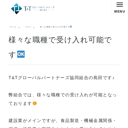
MENU
ホーム
ブログ
様々な職種で受け入れ可能です
様々な職種で受け入れ可能で
す
T&Tグローバルパートナーズ協同組合の島田です♪
弊組合では、様々な職種での受け入れが可能となっ
ております
建設業がメインですが、食品製造・機械金属関係・