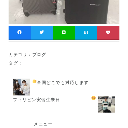
B!
カテゴリ：
ブログ
タグ：
全国どこでも対応します
フィリピン実習生来日
メニュー