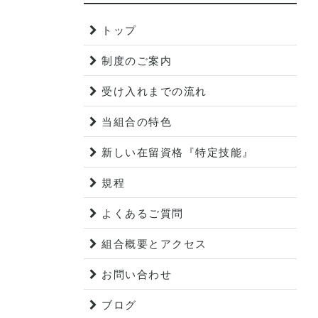
トップ
制度のご案内
受け入れまでの流れ
当組合の特色
新しい在留資格『特定技能』
規程
よくあるご質問
組合概要とアクセス
お問い合わせ
ブログ