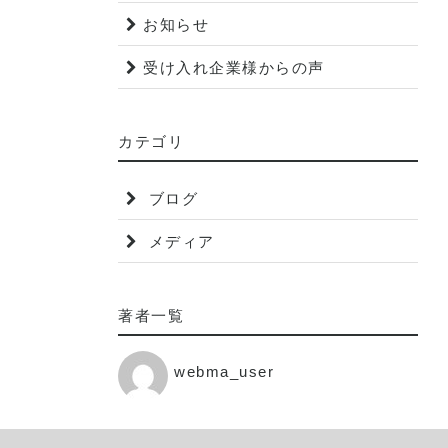
お知らせ
受け入れ企業様からの声
カテゴリ
ブログ
メディア
著者一覧
webma_user