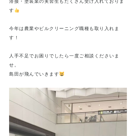
溶接・塗装業の実習生もたくさん受け入れておりま
す
今年は農業やビルクリーニング職種も取り入れま
す！
人手不足でお困りでしたら一度ご相談くださいま
せ。
島田が飛んでいきます