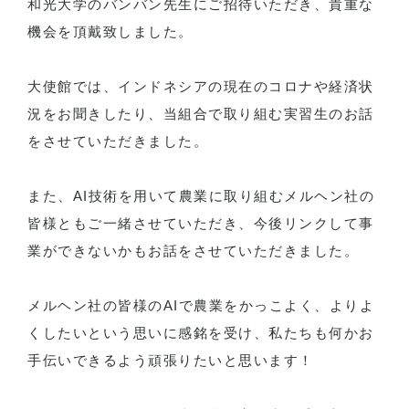
和光大学のバンバン先生にご招待いただき、貴重な
機会を頂戴致しました。
大使館では、インドネシアの現在のコロナや経済状
況をお聞きしたり、当組合で取り組む実習生のお話
をさせていただきました。
また、AI技術を用いて農業に取り組むメルヘン社の
皆様ともご一緒させていただき、今後リンクして事
業ができないかもお話をさせていただきました。
メルヘン社の皆様のAIで農業をかっこよく、よりよ
くしたいという思いに感銘を受け、私たちも何かお
手伝いできるよう頑張りたいと思います！