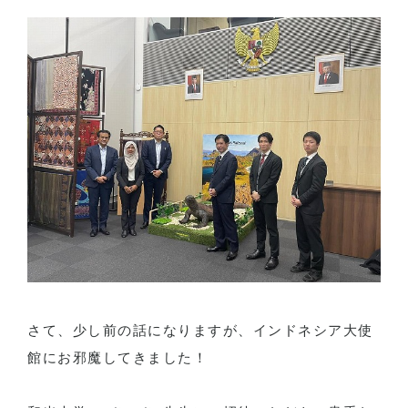
さて、少し前の話になりますが、インドネシア大使
館にお邪魔してきました！