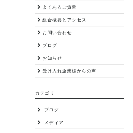
よくあるご質問
組合概要とアクセス
お問い合わせ
ブログ
お知らせ
受け入れ企業様からの声
カテゴリ
ブログ
メディア