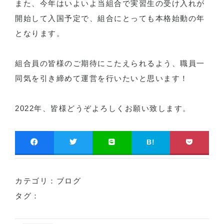
また、今年はいよいよ当組合で実習生の受け入れが
開始して入国予定で、組合にとっても本格始動の年
となります。
組合員の皆様のご期待にこたえられるよう、職員一
同気を引き締めて運営を行いたいと思います！
2022年、皆様どうぞよろしくお願い致します。
B!
カテゴリ：
ブログ
タグ：