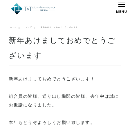
MENU
ホーム
ブログ
新年あけましておめでとうございます
新年あけましておめでとうご
ざいます
新年あけましておめでとうございます！
組合員の皆様、送り出し機関の皆様、去年中は誠に
お世話になりました。
本年もどうぞよろしくお願い致します。