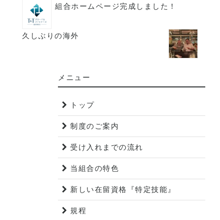
組合ホームページ完成しました！
久しぶりの海外
メニュー
トップ
制度のご案内
受け入れまでの流れ
当組合の特色
新しい在留資格『特定技能』
規程