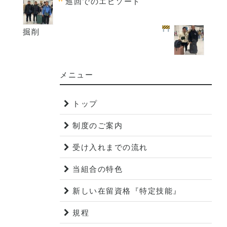
巡回でのエピソード
掘削
メニュー
トップ
制度のご案内
受け入れまでの流れ
当組合の特色
新しい在留資格『特定技能』
規程