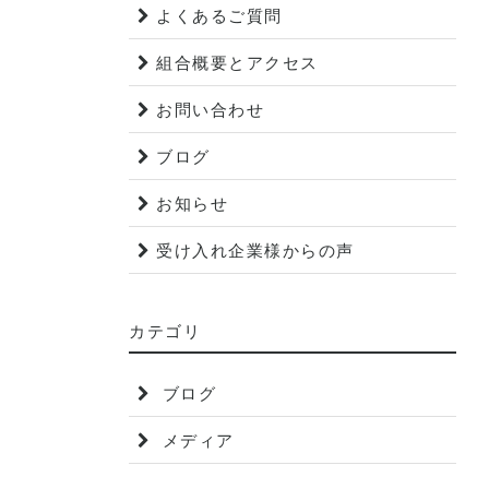
よくあるご質問
組合概要とアクセス
お問い合わせ
ブログ
お知らせ
受け入れ企業様からの声
カテゴリ
ブログ
メディア