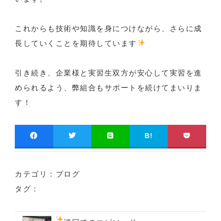
これからも技術や知識を身につけながら、さらに成
長していくことを期待しています
引き続き、企業様と実習生双方が安心して実習を進
められるよう、弊組合もサポートを続けてまいりま
す！
B!
カテゴリ：
ブログ
タグ：