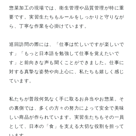
惣菜加工の現場では、衛生管理や品質管理が特に重
要です。実習生たちもルールをしっかりと守りなが
ら、丁寧な作業を心掛けています。
巡回訪問の際には、「仕事は忙しいですが楽しいで
す」「もっと日本語を勉強して仕事を覚えたいで
す」と前向きな声も聞くことができました。仕事に
対する真摯な姿勢や向上心に、私たちも嬉しく感じ
ています。
私たちが普段何気なく手に取るお弁当やお惣菜。そ
の裏側では、多くの方々の努力によって安全で美味
しい商品が作られています。実習生たちもその一員
として、日本の「食」を支える大切な役割を担って
います。