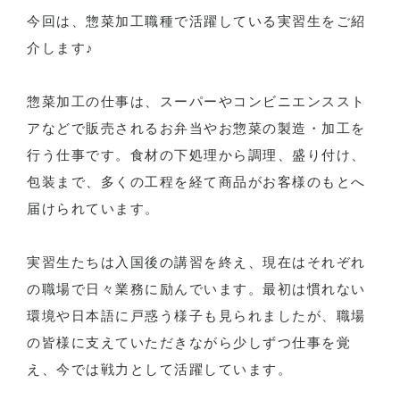
今回は、惣菜加工職種で活躍している実習生をご紹
介します♪
惣菜加工の仕事は、スーパーやコンビニエンススト
アなどで販売されるお弁当やお惣菜の製造・加工を
行う仕事です。食材の下処理から調理、盛り付け、
包装まで、多くの工程を経て商品がお客様のもとへ
届けられています。
実習生たちは入国後の講習を終え、現在はそれぞれ
の職場で日々業務に励んでいます。最初は慣れない
環境や日本語に戸惑う様子も見られましたが、職場
の皆様に支えていただきながら少しずつ仕事を覚
え、今では戦力として活躍しています。