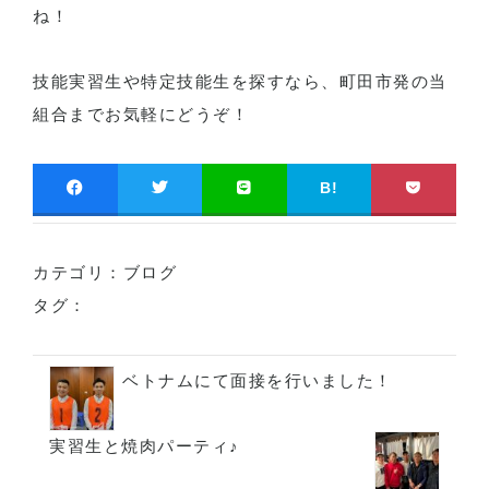
ね！
技能実習生や特定技能生を探すなら、町田市発の当
組合までお気軽にどうぞ！
B!
カテゴリ：
ブログ
タグ：
ベトナムにて面接を行いました！
実習生と焼肉パーティ♪