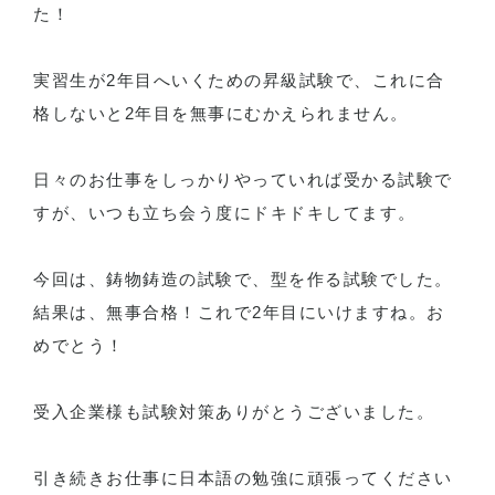
た！
実習生が2年目へいくための昇級試験で、これに合
格しないと2年目を無事にむかえられません。
日々のお仕事をしっかりやっていれば受かる試験で
すが、いつも立ち会う度にドキドキしてます。
今回は、鋳物鋳造の試験で、型を作る試験でした。
結果は、無事合格！これで2年目にいけますね。お
めでとう！
受入企業様も試験対策ありがとうございました。
引き続きお仕事に日本語の勉強に頑張ってください