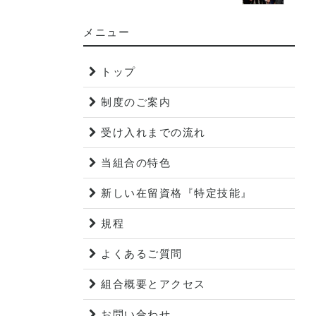
メニュー
トップ
制度のご案内
受け入れまでの流れ
当組合の特色
新しい在留資格『特定技能』
規程
よくあるご質問
組合概要とアクセス
お問い合わせ