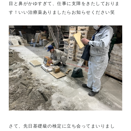
目と鼻がかゆすぎて、仕事に支障をきたしておりま
す！いい治療薬ありましたらお知らせください笑
さて、先日基礎級の検定に立ち会ってまいりまし