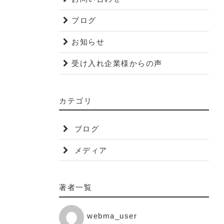
ブログ
お知らせ
受け入れ企業様からの声
カテゴリ
ブログ
メディア
著者一覧
webma_user