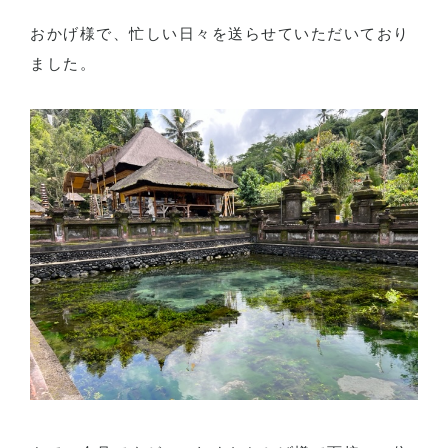
おかげ様で、忙しい日々を送らせていただいており
ました。