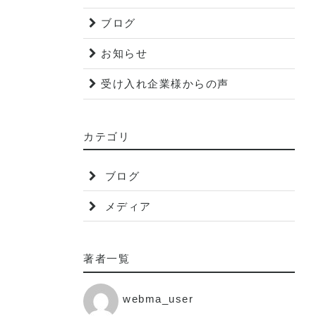
ブログ
お知らせ
受け入れ企業様からの声
カテゴリ
ブログ
メディア
著者一覧
webma_user