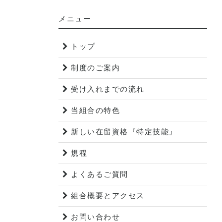
メニュー
トップ
制度のご案内
受け入れまでの流れ
当組合の特色
新しい在留資格『特定技能』
規程
よくあるご質問
組合概要とアクセス
お問い合わせ