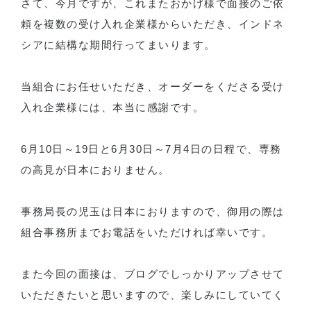
さて、今月ですが、これまたおかげ様で面接のご依
頼を複数の受け入れ企業様からいただき、インドネ
シアに結構な期間行ってまいります。
当組合にお任せいただき、オーダーをくださる受け
入れ企業様には、本当に感謝です。
6月10日～19日と6月30日～7月4日の日程で、専務
の高見が日本におりません。
事務局長の児玉は日本におりますので、御用の際は
組合事務所までお電話をいただければ幸いです。
また今回の面接は、ブログでしっかりアップさせて
いただきたいと思いますので、楽しみにしていてく