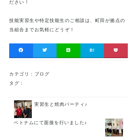
ださい！
技能実習生や特定技能生のご相談は、町田が拠点の
当組合までお気軽にどうぞ！
B!
カテゴリ：
ブログ
タグ：
実習生と焼肉パーティ♪
ベトナムにて面接を行いました♪