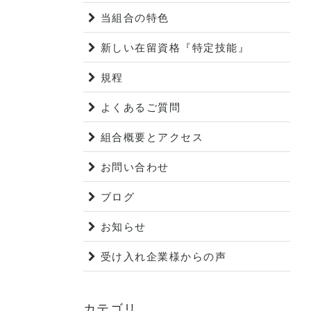
当組合の特色
新しい在留資格『特定技能』
規程
よくあるご質問
組合概要とアクセス
お問い合わせ
ブログ
お知らせ
受け入れ企業様からの声
カテゴリ