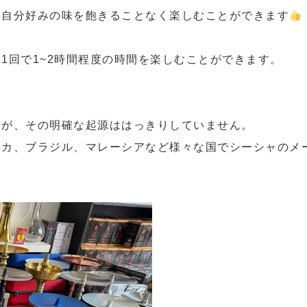
、自分好みの味を飽きることなく楽しむことができます
1回で1~2時間程度の時間を楽しむことができます。
すが、その明確な起源ははっきりしていません。
リカ、ブラジル、マレーシアなど様々な国でシーシャのメ