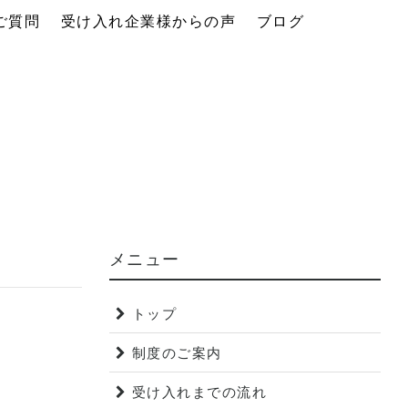
ご質問
受け入れ企業様からの声
ブログ
メニュー
トップ
制度のご案内
受け入れまでの流れ