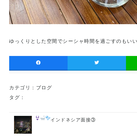
ゆっくりとした空間でシーシャ時間を過ごすのもいいで
カテゴリ：
ブログ
タグ：
インドネシア面接③