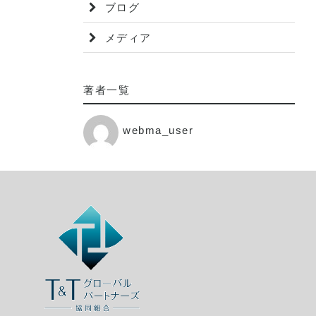
ブログ
メディア
著者一覧
webma_user