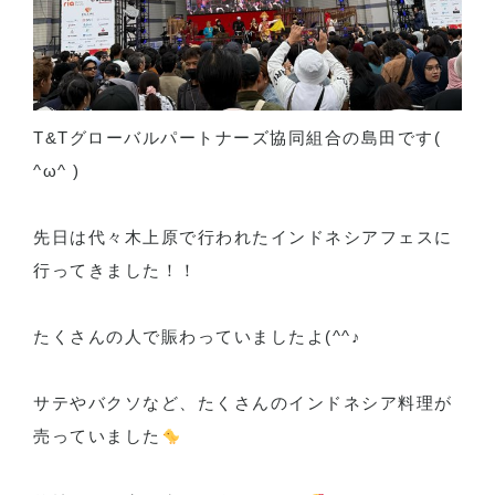
T&Tグローバルパートナーズ協同組合の島田です(
^ω^ )
先日は代々木上原で行われたインドネシアフェスに
行ってきました！！
たくさんの人で賑わっていましたよ(^^♪
サテやバクソなど、たくさんのインドネシア料理が
売っていました