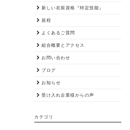
新しい在留資格『特定技能』
規程
よくあるご質問
組合概要とアクセス
お問い合わせ
ブログ
お知らせ
受け入れ企業様からの声
カテゴリ